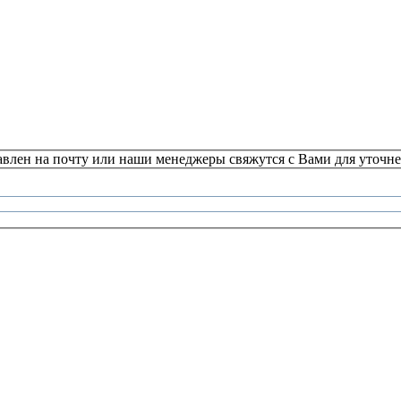
авлен на почту или наши менеджеры свяжутся с Вами для уточне