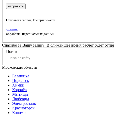
Отправляя запрос, Вы принимаете
условия
обработки персональных данных
Спасибо за Вашу заявку!
В ближайшее время расчет будет отпр
Поиск
Московская область
Балашиха
Подольск
Химки
Королёв
Мытищи
Люберцы
Электросталь
Красногорск
Коломна