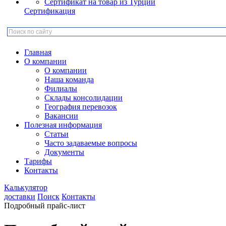
Сертификат на товар из Турции
Сертификация
Главная
О компании
О компании
Наша команда
Филиалы
Склады консолидации
География перевозок
Вакансии
Полезная информация
Статьи
Часто задаваемые вопросы
Документы
Тарифы
Контакты
Калькулятор
доставки
Поиск
Контакты
Подробный прайс-лист