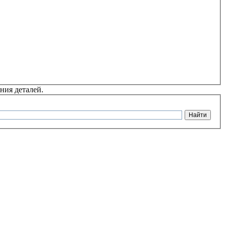
ния деталей.