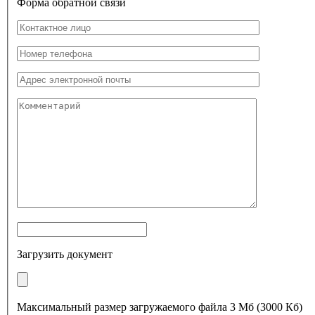
Форма обратной связи
Загрузить документ
Максимальный размер загружаемого файла 3 Мб (3000 Кб)