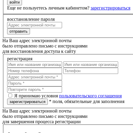
Еще не пользуетесь личным кабинетом?
зарегистрироваться
восстановление пароля
На Ваш адрес электронной почты
было отправлено письмо с инструкциями
для восстановления доступа к сайту
регистрация
Я принимаю условия
пользовательского соглашения
* поля, обязательные для заполнения
На Ваш адрес электронной почты
было отправлено письмо с инструкциями
для завершения процесса регистрации