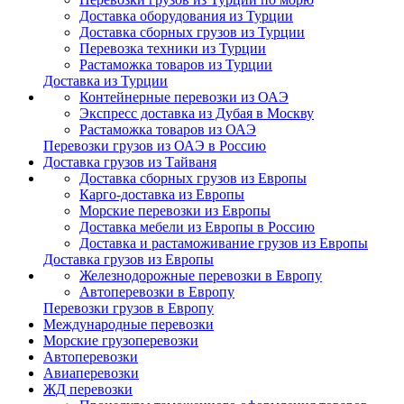
Доставка оборудования из Турции
Доставка сборных грузов из Турции
Перевозка техники из Турции
Растаможка товаров из Турции
Доставка из Турции
Контейнерные перевозки из ОАЭ
Экспресс доставка из Дубая в Москву
Растаможка товаров из ОАЭ
Перевозки грузов из ОАЭ в Россию
Доставка грузов из Тайваня
Доставка сборных грузов из Европы
Карго-доставка из Европы
Морские перевозки из Европы
Доставка мебели из Европы в Россию
Доставка и растаможивание грузов из Европы
Доставка грузов из Европы
Железнодорожные перевозки в Европу
Автоперевозки в Европу
Перевозки грузов в Европу
Международные перевозки
Морские грузоперевозки
Автоперевозки
Авиаперевозки
ЖД перевозки