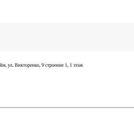
м, ул. Викторенко, 9 строение 1, 1 этаж