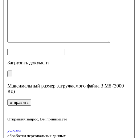
Загрузить документ
Максимальный размер загружаемого файла 3 Мб (3000
Кб)
Отправляя запрос, Вы принимаете
условия
обработки персональных данных