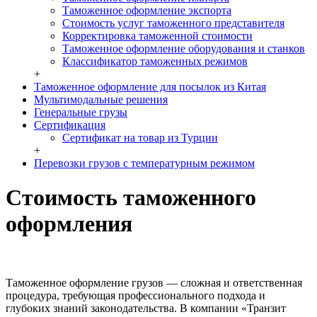
Таможенное оформление экспорта
Стоимость услуг таможенного представителя
Корректировка таможенной стоимости
Таможенное оформление оборудования и станков
Классификатор таможенных режимов
+
Таможенное оформление для посылок из Китая
Мультимодальные решения
Генеральные грузы
Сертификация
Сертификат на товар из Турции
+
Перевозки грузов с температурным режимом
Стоимость таможенного
оформления
Таможенное оформление грузов — сложная и ответственная
процедура, требующая профессионального подхода и
глубоких знаний законодательства. В компании «Транзит