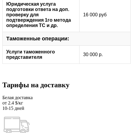
Юридическая услуга
подготовки ответа на доп.
проверку для
16 000 руб
подтверждения 1го метода
определения ТС и др.
Таможенные операции:
Услуги таможенного
30 000 р.
представителя
Тарифы на доставку
Белая доставка
от 2.4 $/кг
10-15 дней