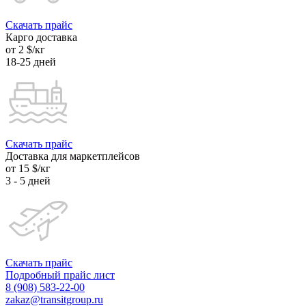
Скачать прайс
Карго доставка
от 2 $/кг
18-25 дней
Скачать прайс
Доставка для маркетплейсов
от 15 $/кг
3 - 5 дней
Скачать прайс
Подробный прайс лист
8 (908) 583-22-00
zakaz@transitgroup.ru