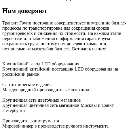
Нам доверяют
Транзит Групп постоянно совершенствует внутренние бизнес-
процессы по транспортировке для сокращения сроков
грузоперевозок и снижения их стоимости. На каждом этапе
перевозки или таможенного оформления гарантируем
сохранность груза, поэтому нам доверяют компании,
независимо от масштабов бизнеса. Вот часть из них:
Крупнейший завод LED оборудования
Крупнейший китайский поставщик LED оборудования на
российский рынок
Сантехнические изделия
Международный производитель сантехники
Крупнейшая сеть цветочных магазинов
Крупнейшая цветочная сеть магазинов Москвы и Санкт-
Петербурга
Производитель инструмента
Мировой лидер в производстве ручного инструмента