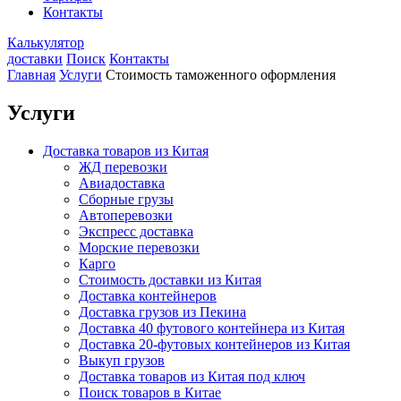
Контакты
Калькулятор
доставки
Поиск
Контакты
Главная
Услуги
Стоимость таможенного оформления
Услуги
Доставка товаров из Китая
ЖД перевозки
Авиадоставка
Сборные грузы
Автоперевозки
Экспресс доставка
Морские перевозки
Карго
Стоимость доставки из Китая
Доставка контейнеров
Доставка грузов из Пекина
Доставка 40 футового контейнера из Китая
Доставка 20-футовых контейнеров из Китая
Выкуп грузов
Доставка товаров из Китая под ключ
Поиск товаров в Китае