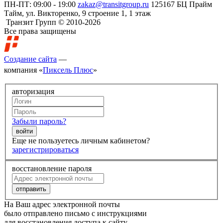
ПН-ПТ: 09:00 - 19:00
zakaz@transitgroup.ru
125167 БЦ Прайм
Тайм, ул. Викторенко, 9 строение 1, 1 этаж
Транзит Групп © 2010-2026
Все права защищены
Создание сайта
—
компания «
Пиксель Плюс
»
авторизация
Забыли пароль?
Еще не пользуетесь личным кабинетом?
зарегистрироваться
восстановление пароля
На Ваш адрес электронной почты
было отправлено письмо с инструкциями
для восстановления доступа к сайту