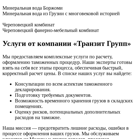
Минеральная вода Боржоми
Минеральная вода из Грузии с многовековой историей
Череповецкий комбинат
Череповецкий фанерно-мебельный комбинат
Услуги от компании «Транзит Групп»
Мы предоставляем комплексные услуги по расчету,
оформлению таможенных процедур. Наши эксперты готовы
взять на себя все этапы процесса, обеспечивая быстрый,
корректный расчет цены. В списке наших услуг вы найдете:
Консультации по всем аспектам таможенного
декларирования.
Подготовку требуемых документов.
Возможность временного хранения грузов в складских
помещениях.
Оценку рисков, потенциальных дополнительных
расходов на таможне.
Наша миссия — предотвратить лишние расходы, ошибки в
процессе оформления ваших грузов. Мы обслуживаем