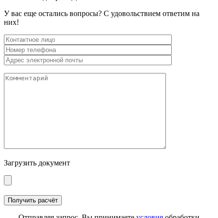
У вас еще остались вопросы? С удовольствием ответим на
них!
Загрузить документ
Отправляя запрос, Вы принимаете
условия
обработки