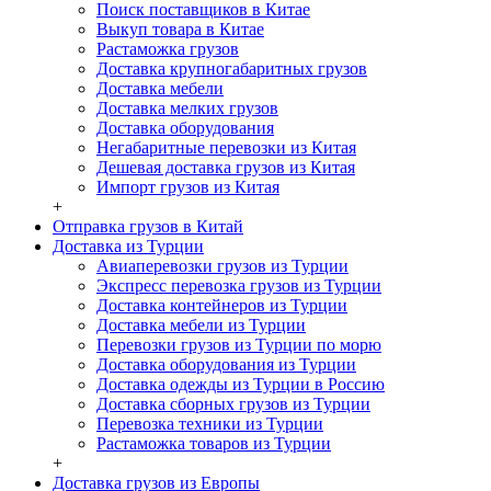
Поиск поставщиков в Китае
Выкуп товара в Китае
Растаможка грузов
Доставка крупногабаритных грузов
Доставка мебели
Доставка мелких грузов
Доставка оборудования
Негабаритные перевозки из Китая
Дешевая доставка грузов из Китая
Импорт грузов из Китая
+
Отправка грузов в Китай
Доставка из Турции
Авиаперевозки грузов из Турции
Экспресс перевозка грузов из Турции
Доставка контейнеров из Турции
Доставка мебели из Турции
Перевозки грузов из Турции по морю
Доставка оборудования из Турции
Доставка одежды из Турции в Россию
Доставка сборных грузов из Турции
Перевозка техники из Турции
Растаможка товаров из Турции
+
Доставка грузов из Европы