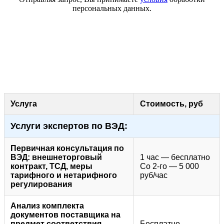
персональных данных.
Услуга
Стоимость, руб
Услуги экспертов по ВЭД:
Первичная консультация по
ВЭД: внешнеторговый
1 час — бесплатно
контракт, ТСД, меры
Со 2-го — 5 000
тарифного и нетарифного
руб/час
регулирования
Анализ комплекта
документов поставщика на
предмет соответствия
Бесплатно