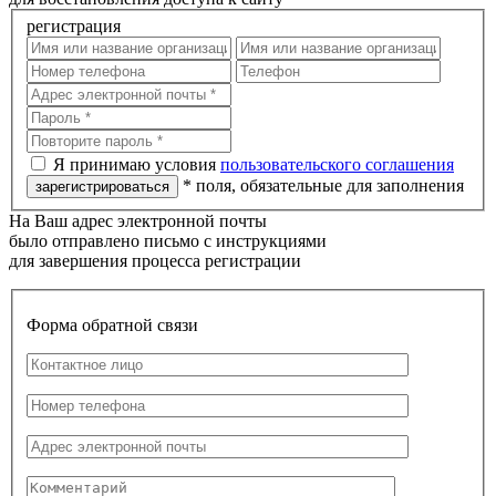
регистрация
Я принимаю условия
пользовательского соглашения
* поля, обязательные для заполнения
На Ваш адрес электронной почты
было отправлено письмо с инструкциями
для завершения процесса регистрации
Форма обратной связи