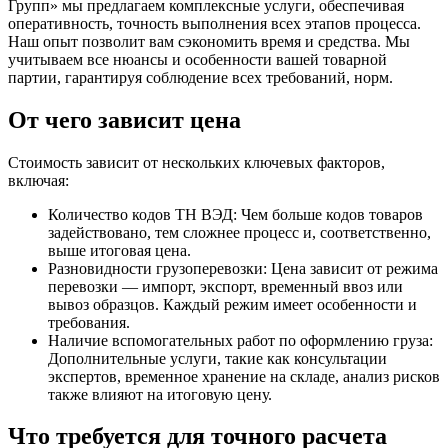
Групп» мы предлагаем комплексные услуги, обеспечивая
оперативность, точность выполнения всех этапов процесса.
Наш опыт позволит вам сэкономить время и средства. Мы
учитываем все нюансы и особенности вашей товарной
партии, гарантируя соблюдение всех требований, норм.
От чего зависит цена
Стоимость зависит от нескольких ключевых факторов,
включая:
Количество кодов ТН ВЭД: Чем больше кодов товаров
задействовано, тем сложнее процесс и, соответственно,
выше итоговая цена.
Разновидности грузоперевозки: Цена зависит от режима
перевозки — импорт, экспорт, временный ввоз или
вывоз образцов. Каждый режим имеет особенности и
требования.
Наличие вспомогательных работ по оформлению груза:
Дополнительные услуги, такие как консультации
экспертов, временное хранение на складе, анализ рисков
также влияют на итоговую цену.
Что требуется для точного расчета