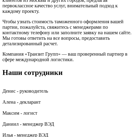
клиентов из Москвы и других городов, предлагая
первоклассное качество услуг, внимательный подход к
каждому проекту.
Чтобы узнать стоимость таможенного оформления вашей
партии, пожалуйста, свяжитесь с менеджерами по
контактному телефону или заполните заявку на нашем сайте.
Мы готовы ответить на все вопросы, предоставить
детализированный расчет.
Компания «Транзит Групп» — ваш проверенный партнер в
сфере международной логистики.
Наши сотрудники
Денис - руководитель
Алена - декларант
Максим - логист
Даниил - менеджер ВЭД
Илья - менеджер ВЭД